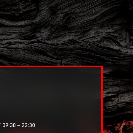
 09:30 – 22:30