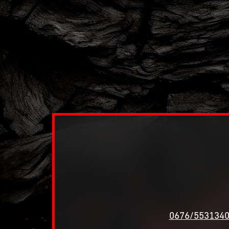
0676/553134