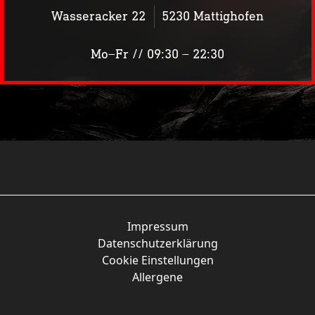
Wasseracker 22
5230 Mattighofen
Mo–Fr // 09:30 – 22:30
KW06
Impressum
Datenschutzerklärung
Cookie Einstellungen
Allergene