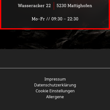
Wasseracker 22
5230 Mattighofen
Mo–Fr // 09:30 – 22:30
KW07
Impressum
Datenschutzerklärung
Cookie Einstellungen
Allergene