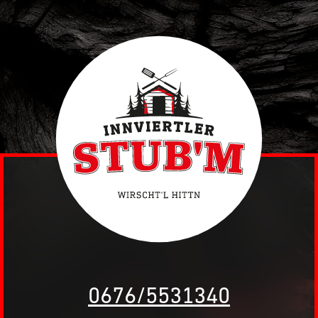
0676/5531340