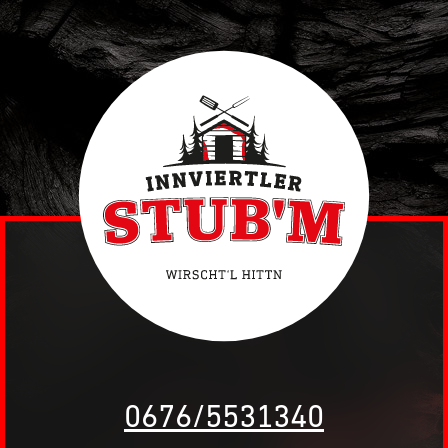
0676/5531340