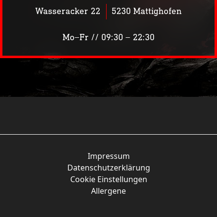
Wasseracker 22
5230 Mattighofen
Mo–Fr // 09:30 – 22:30
KW23
Impressum
Datenschutzerklärung
Cookie Einstellungen
Allergene