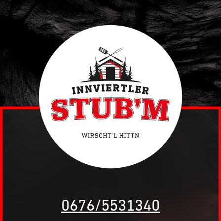
0676/5531340