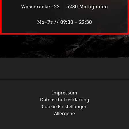
Wasseracker 22
5230 Mattighofen
Mo–Fr // 09:30 – 22:30
KW28
Impressum
Datenschutzerklärung
Cookie Einstellungen
Allergene