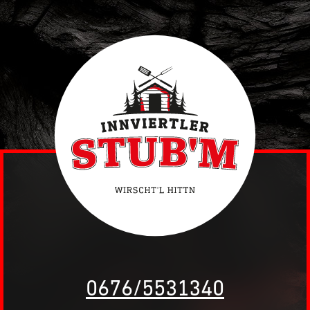
0676/5531340