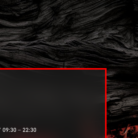
 09:30 – 22:30