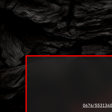
0676/553134