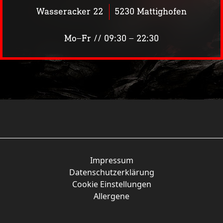
Wasseracker 22
5230 Mattighofen
Mo–Fr // 09:30 – 22:30
Siass’n Spritza groß
Impressum
Datenschutzerklärung
Cookie Einstellungen
Allergene