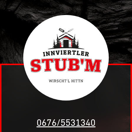
0676/5531340