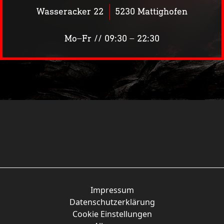
Wasseracker 22
5230 Mattighofen
Mo–Fr // 09:30 – 22:30
Siass’n Spritza
klein
Impressum
Datenschutzerklärung
Cookie Einstellungen