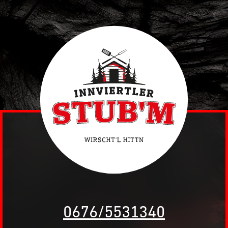
0676/5531340