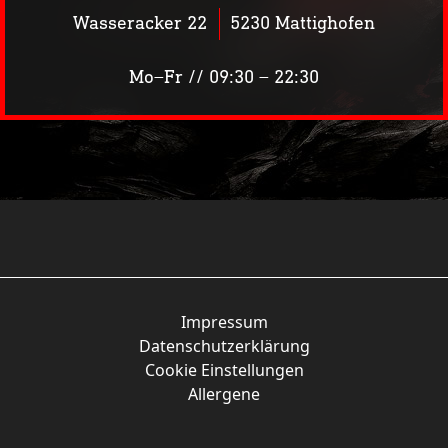
Wasseracker 22
5230 Mattighofen
Mo–Fr // 09:30 – 22:30
Sommerspritza
Impressum
Datenschutzerklärung
Cookie Einstellungen
Allergene