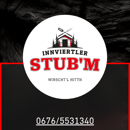
0676/5531340