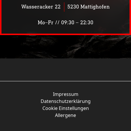
Wasseracker 22
5230 Mattighofen
Mo–Fr // 09:30 – 22:30
Weizen-Cola
Impressum
Datenschutzerklärung
Cookie Einstellungen
Allergene