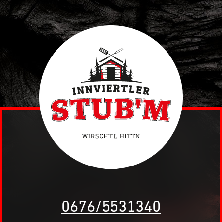
0676/5531340